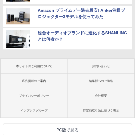
Amazon プライムデー過去最安! Anker注目プ
ロジェクター3モデルを使ってみた
総合オーディオブランドに進化するSHANLING
とは何者か？
本サイトのご利用について
お問い合わせ
広告掲載のご案内
編集部へのご連絡
プライバシーポリシー
会社概要
インプレスグループ
特定商取引法に基づく表示
PC版で見る