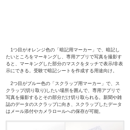
1つ目がオレンジ色の「暗記用マーカー」で、暗記し
たいところをマーキングし、専用アプリで写真を撮影す
ると、マーキングした部分のマスクをタッチで表示/非表
示にできる。受験で暗記シートを作成する用途向け。
2つ目がブルー色の「スクラップ用マーカー」で、ス
クラップ(切り取り)したい場所を囲んで、専用アプリで
写真を撮影するとその部分だけ切り取られる。新聞や雑
誌のデータのスクラップに向き、スクラップしたデータ
はメール添付やカメラロールへの保存が可能。