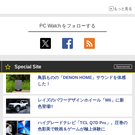
もっと見る
PC Watch をフォローする
Special Site
鳥肌ものの「DENON HOME」サウンドを体感
した！
レイズのパワーデザインホイール「M6」に新
色登場!!
ハイグレードテレビ「TCL Q7D Pro」。圧巻の
色彩美で映画＆ゲームが極上体験に