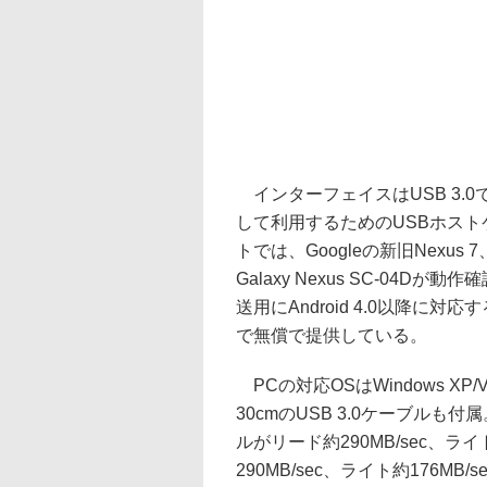
インターフェイスはUSB 3.
して利用するためのUSBホストケ
トでは、Googleの新旧Nexus 7、
Galaxy Nexus SC-0
送用にAndroid 4.0以降に対応す
で無償で提供している。
PCの対応OSはWindows XP/Vi
30cmのUSB 3.0ケーブルも付
ルがリード約290MB/sec、ライ
290MB/sec、ライト約176MB/