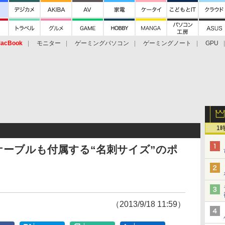
acBook
モニター
ゲーミングパソコン
ゲーミングノート
GPU
1
ーブルも付属する“名刺サイズ”のポ
（2013/9/18 11:59）