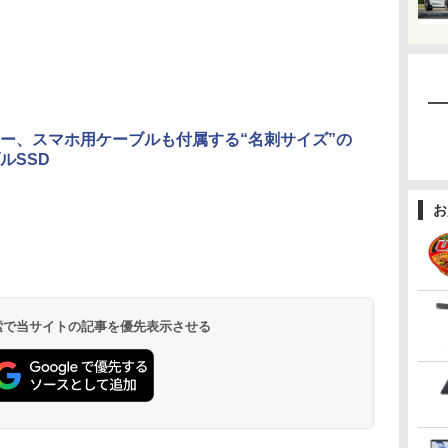
ー、スマホ用ケーブルも付属する“名刺サイズ”の
ルSSD
お
 検索で当サイトの記事を優先表示させる