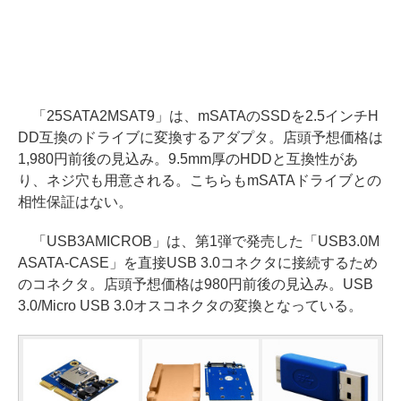
「25SATA2MSAT9」は、mSATAのSSDを2.5インチH
DD互換のドライブに変換するアダプタ。店頭予想価格は
1,980円前後の見込み。9.5mm厚のHDDと互換性があ
り、ネジ穴も用意される。こちらもmSATAドライブとの
相性保証はない。
「USB3AMICROB」は、第1弾で発売した「USB3.0M
ASATA-CASE」を直接USB 3.0コネクタに接続するため
のコネクタ。店頭予想価格は980円前後の見込み。USB
3.0/Micro USB 3.0オスコネクタの変換となっている。