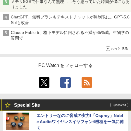
メモリ8GBで仕事なんて無理……そう思っていた時期が僕にもあ
りました
ChatGPT、無料プランもテキストチャットが無制限に。GPT-5.6
Solも改善
Claude Fable 5、格下モデルに回される不満が85%減。生物学の
質問で
もっと見る
PC Watch をフォローする
Special Site
エントリーなのに脅威の実力!「Osprey」Nobl
e Audioワイヤレスイヤフォン4機種を一気に聴
く