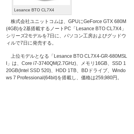
Lesance BTO CL7X4
株式会社ユニットコムは、GPUにGeForce GTX 680M
(4GB)を2基搭載するノートPC「Lesance BTO CL7X4」
シリーズ2モデルを7日に、パソコン工房およびグッドウ
ィルで7日に発売する。
上位モデルとなる「Lesance BTO CL7X4-GR-680MSL
I」は、Core i7-3740QM(2.7GHz)、メモリ16GB、SSD 1
20GB(Intel SSD 520)、HDD 1TB、BDドライブ、Windo
ws 7 Professional(64bit)を搭載し、価格は259,980円。