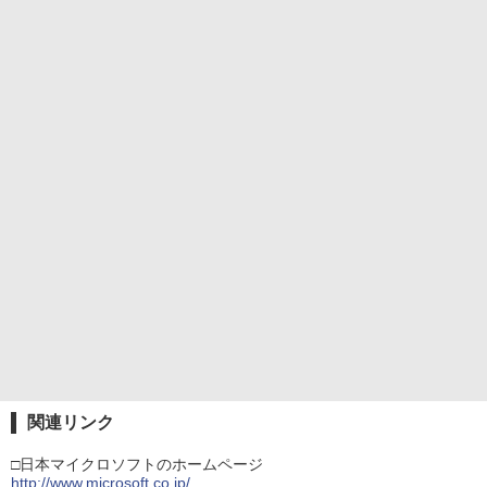
関連リンク
□日本マイクロソフトのホームページ
http://www.microsoft.co.jp/