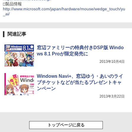
□製品情報
http://www.microsoft.com/japan/hardware/mouse/wedge_touch/yu
_ai/
関連記事
窓辺ファミリーの特典付きDSP版 Windo
ws 8.1 Proが限定発売に
2013年10月4日
Windows Navi+、窓辺ゆう・あいのライ
ブチケットなどが当たるプレゼントキャ
ンペーン
2013年3月22日
トップページに戻る