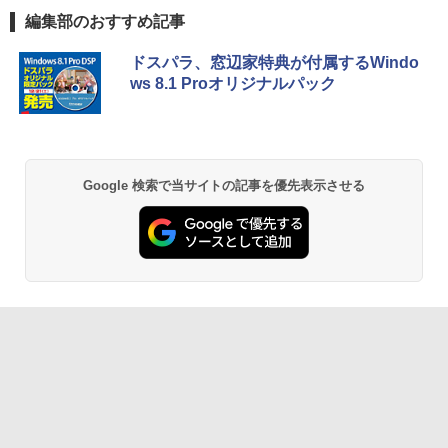
編集部のおすすめ記事
ドスパラ、窓辺家特典が付属するWindo
ws 8.1 Proオリジナルパック
Google 検索で当サイトの記事を優先表示させる