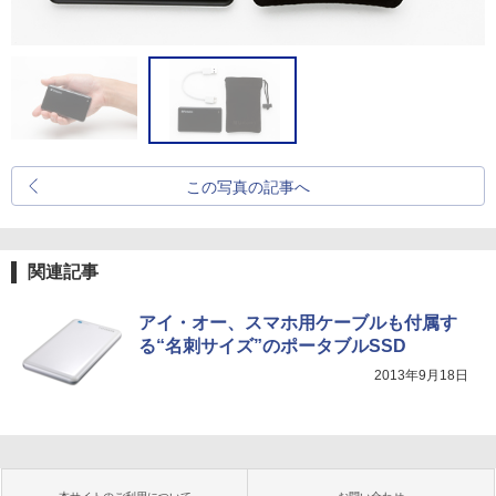
この写真の記事へ
関連記事
アイ・オー、スマホ用ケーブルも付属す
る“名刺サイズ”のポータブルSSD
2013年9月18日