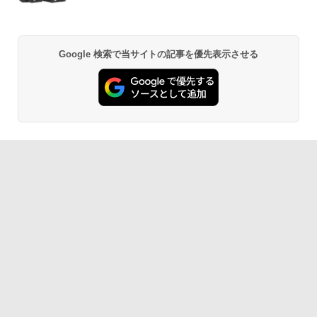
Google 検索で当サイトの記事を優先表示させる