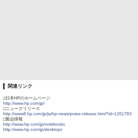
関連リンク
□日本HPのホームページ
http://www.hp.com/jp/
□ニュースリリース
http://www8.hp.com/jp/ja/hp-news/press-release.html?id=1261783
□製品情報
http://www.hp.com/jp/notebooks
http://www.hp.com/jp/desktops