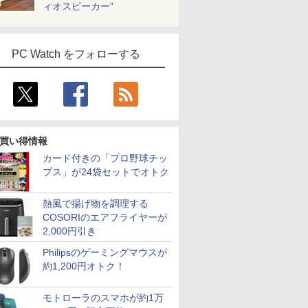
ィオスピーカー”
PC Watch をフォローする
買い得情報
カード付きの「プロ野球チッ
プス」が24袋セットでオトク
熱風で揚げ物を調理する
COSORIのエアフライヤーが
2,000円引き
Philipsのゲーミングマウスが
約1,200円オトク！
モトローラのスマホが約1万