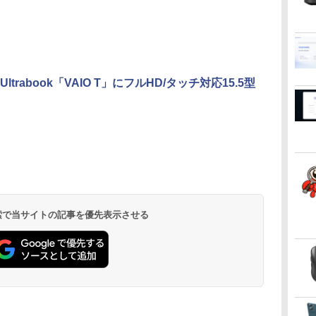
ltrabook「VAIO T」にフルHD/タッチ対応15.5型
 検索で当サイトの記事を優先表示させる