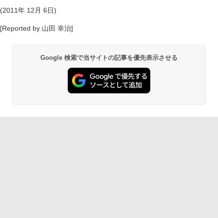
(2011年 12月 6日)
[Reported by 山田 幸治]
Google 検索で当サイトの記事を優先表示させる