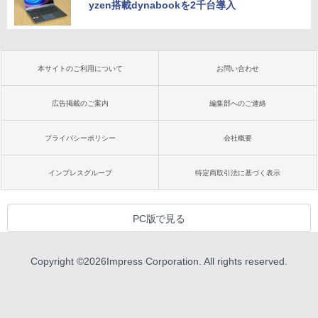
yzen搭載dynabookを2千台導入
本サイトのご利用について
お問い合わせ
広告掲載のご案内
編集部へのご連絡
プライバシーポリシー
会社概要
インプレスグループ
特定商取引法に基づく表示
PC版で見る
Copyright ©
2026
Impress Corporation. All rights reserved.