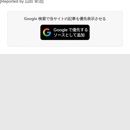
[Reported by 山田 幸治]
Google 検索で当サイトの記事を優先表示させる