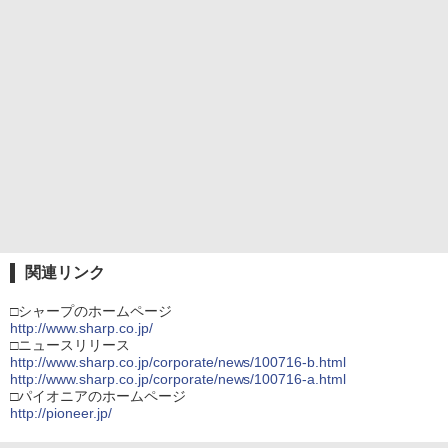
関連リンク
□シャープのホームページ
http://www.sharp.co.jp/
□ニュースリリース
http://www.sharp.co.jp/corporate/news/100716-b.html
http://www.sharp.co.jp/corporate/news/100716-a.html
□パイオニアのホームページ
http://pioneer.jp/