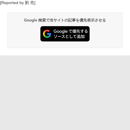
[Reported by 劉 尭]
Google 検索で当サイトの記事を優先表示させる