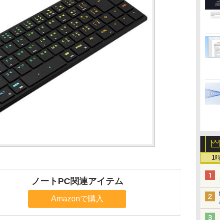
1
ノートPC関連アイテム
Amazonで購入