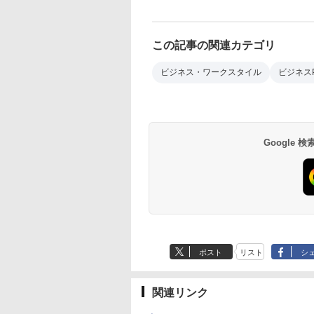
この記事の関連カテゴリ
ビジネス・ワークスタイル
ビジネス
Google
ポスト
リスト
シ
関連リンク