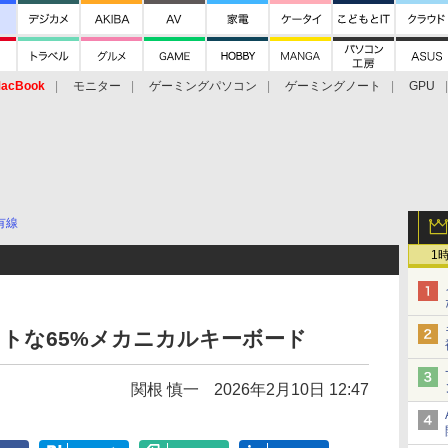
acBook
モニター
ゲーミングパソコン
ゲーミングノート
GPU
有線
1
クトな65%メカニカルキーボード
関根 慎一
2026年2月10日 12:47