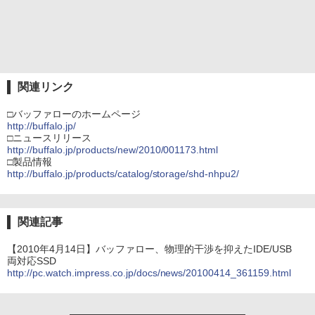
関連リンク
□バッファローのホームページ
http://buffalo.jp/
□ニュースリリース
http://buffalo.jp/products/new/2010/001173.html
□製品情報
http://buffalo.jp/products/catalog/storage/shd-nhpu2/
関連記事
【2010年4月14日】バッファロー、物理的干渉を抑えたIDE/USB
両対応SSD
http://pc.watch.impress.co.jp/docs/news/20100414_361159.html