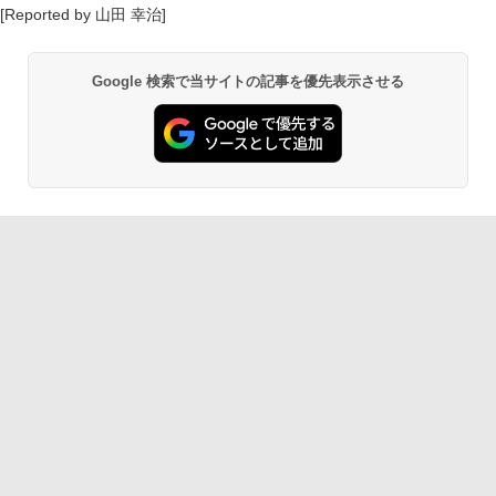
[Reported by 山田 幸治]
Google 検索で当サイトの記事を優先表示させる