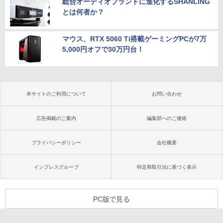
総合オーディオブランドに進化するSHANLING
とは何者か？
マウス、RTX 5060 Ti搭載ゲーミングPCが7万
5,000円オフで30万円台！
本サイトのご利用について
お問い合わせ
広告掲載のご案内
編集部へのご連絡
プライバシーポリシー
会社概要
インプレスグループ
特定商取引法に基づく表示
PC版で見る