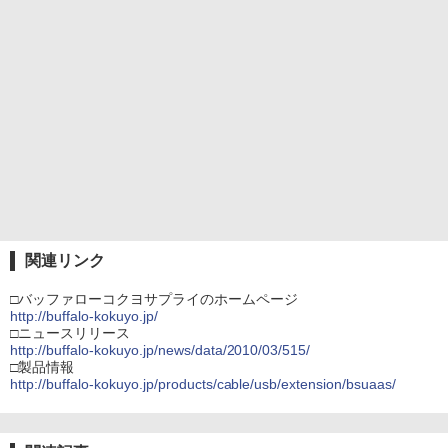
関連リンク
□バッファローコクヨサプライのホームページ
http://buffalo-kokuyo.jp/
□ニュースリリース
http://buffalo-kokuyo.jp/news/data/2010/03/515/
□製品情報
http://buffalo-kokuyo.jp/products/cable/usb/extension/bsuaas/