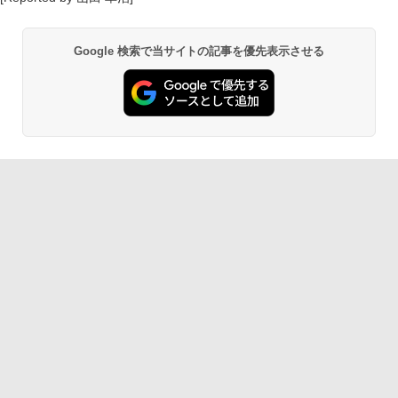
Google 検索で当サイトの記事を優先表示させる