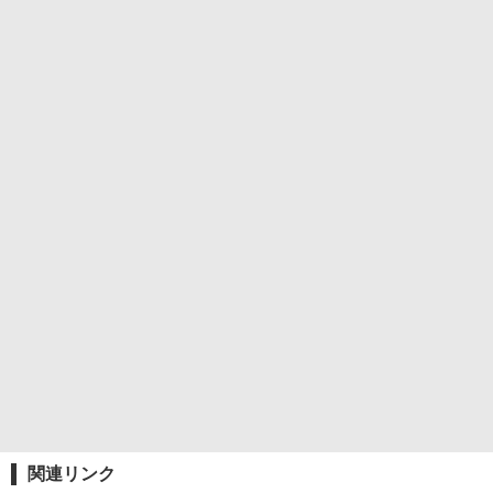
関連リンク