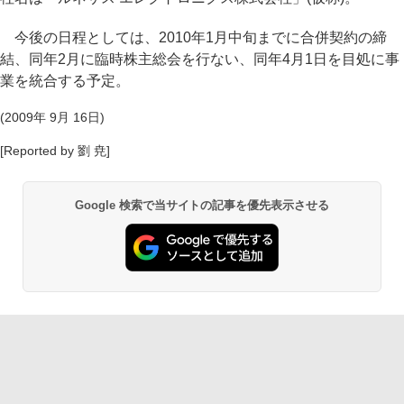
今後の日程としては、2010年1月中旬までに合併契約の締
結、同年2月に臨時株主総会を行ない、同年4月1日を目処に事
業を統合する予定。
(2009年 9月 16日)
[Reported by 劉 尭]
Google 検索で当サイトの記事を優先表示させる