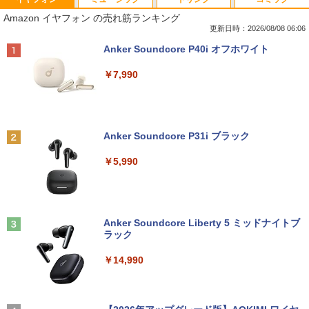
Amazon イヤフォン の売れ筋ランキング
更新日時：2026/08/08 06:06
Anker Soundcore P40i オフホワイト
￥7,990
Anker Soundcore P31i ブラック
￥5,990
Anker Soundcore Liberty 5 ミッドナイトブ
ラック
￥14,990