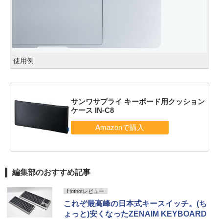
使用例
サンワサプライ キーボード用クッション
ケース IN-C8
編集部のおすすめ記事
Hothotレビュー
これぞ最高峰の日本式キースイッチ。(ち
ょっと)安くなったZENAIM KEYBOARD