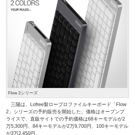
Flow 2シリーズ
三陽は、Lofree製ロープロファイルキーボード「Flow
2」シリーズの予約販売を開始した。価格はオープンプ
ライスで、直販サイトでの予約価格は68キーモデルが2
万5,300円、84キーモデルが2万9,700円、100キーモデル
が3万2,450円。