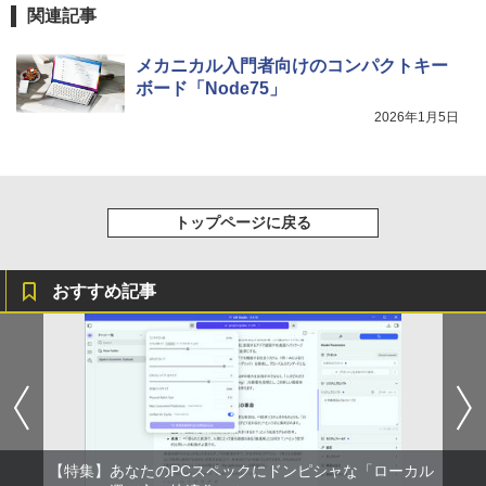
関連記事
メカニカル入門者向けのコンパクトキー
ボード「Node75」
2026年1月5日
トップページに戻る
おすすめ記事
【特集】あなたのPCスペックにドンピシャな「ローカル