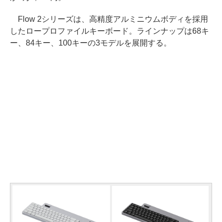
Flow 2シリーズは、高精度アルミニウムボディを採用
したロープロファイルキーボード。ラインナップは68キ
ー、84キー、100キーの3モデルを展開する。