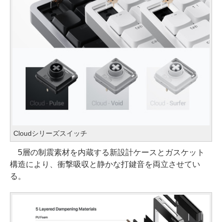
Cloudシリーズスイッチ
5層の制震素材を内蔵する新設計ケースとガスケット
構造により、衝撃吸収と静かな打鍵音を両立させてい
る。