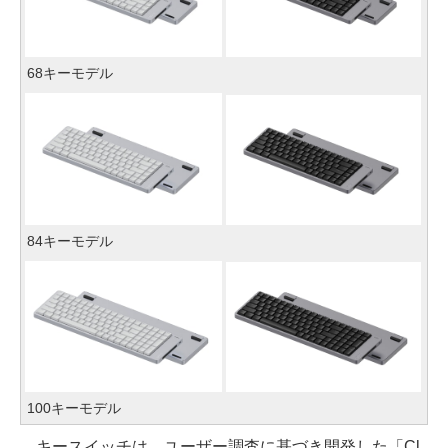
68キーモデル
84キーモデル
100キーモデル
キースイッチは、ユーザー調査に基づき開発した「Cl