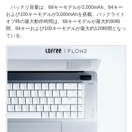
バッテリ容量は、68キーモデルが2,000mAh、84キー
および100キーモデルが3,000mAhを搭載。バックライト
オフ時の最大動作時間は、68キーモデルが最大約90時
間、84キーおよび100キーモデルが最大約120時間となっ
ている。