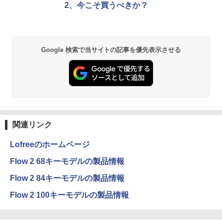
2、今こそ買うべきか？
Google 検索で当サイトの記事を優先表示させる
関連リンク
Lofreeのホームページ
Flow 2 68キーモデルの製品情報
Flow 2 84キーモデルの製品情報
Flow 2 100キーモデルの製品情報