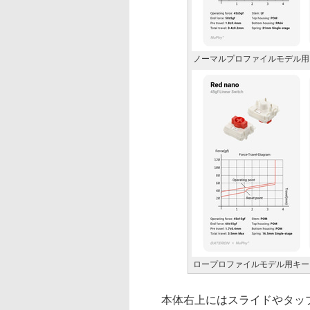
ノーマルプロファイルモデル用
ロープロファイルモデル用キー
本体右上にはスライドやタップ