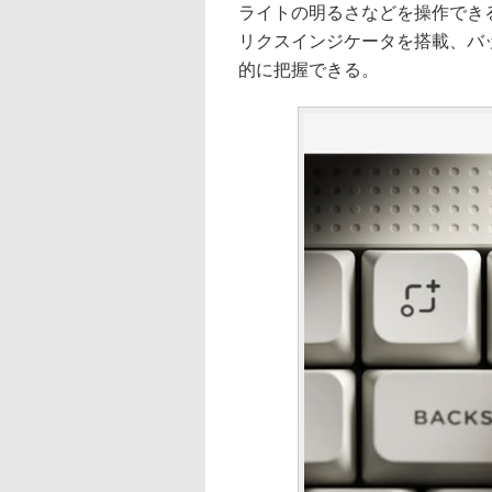
ライトの明るさなどを操作でき
リクスインジケータを搭載、バ
的に把握できる。