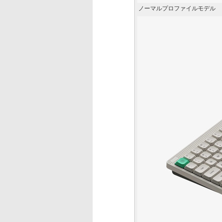
ノーマルプロファイルモデル