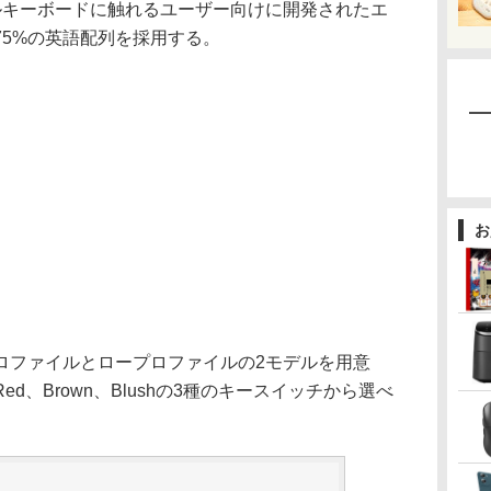
ルキーボードに触れるユーザー向けに開発されたエ
75%の英語配列を採用する。
お
ファイルとロープロファイルの2モデルを用意
d、Brown、Blushの3種のキースイッチから選べ