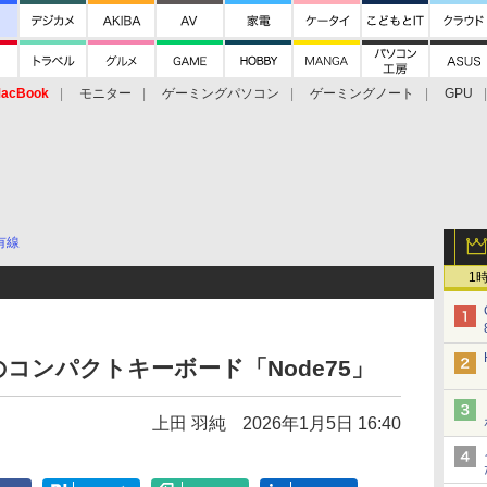
acBook
モニター
ゲーミングパソコン
ゲーミングノート
GPU
有線
1
コンパクトキーボード「Node75」
上田 羽純
2026年1月5日 16:40