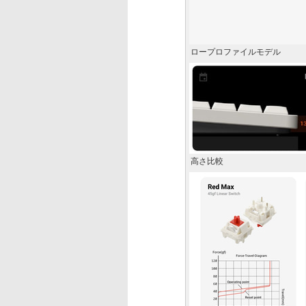
ロープロファイルモデル
高さ比較