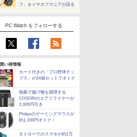
フ」をイヤカフマニアが語る
PC Watch をフォローする
買い得情報
カード付きの「プロ野球チッ
プス」が24袋セットでオトク
熱風で揚げ物を調理する
COSORIのエアフライヤーが
2,000円引き
Philipsのゲーミングマウスが
約1,200円オトク！
モトローラのスマホが約1万