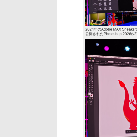
2024年のAdobe MAX Sneak
公開されたPhotoshop 202