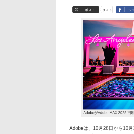
ポスト
リスト
シ
AdobeがAdobe MAX 2025で
Adobeは、10月28日から10月