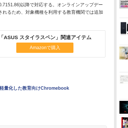
7.0.7151.86)以降で対応する。オンラインアップデー
されるため、対象機種を利用する教育機関では追加
「ASUS スタイラスペン」関連アイテム
Amazonで購入
軽量化した教育向けChromebook