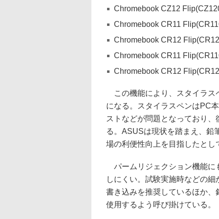
Chromebook CZ12 Flip(CZ1
Chromebook CR11 Flip(CR1
Chromebook CR12 Flip(CR1
Chromebook CR11 Flip(CR1
Chromebook CR12 Flip(CR1
この機能により、スタイラスペ
になる。スタイラスペンはPC
ストなどが問題となっており、
る。ASUSは現状を踏まえ、
場の利便性向上を目指したとし
パームリジェクション機能にも
しにくい。試験実施時などの細
書き込みを推奨しているほか、
使用するよう呼び掛けている。