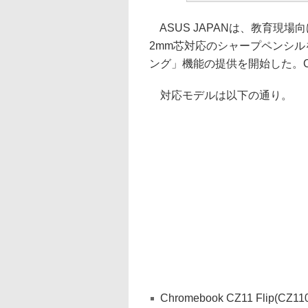
ASUS JAPANは、教育現場向
2mm芯対応のシャープペンシ
ング」機能の提供を開始した。C
対応モデルは以下の通り。
Chromebook CZ11 Flip(CZ1