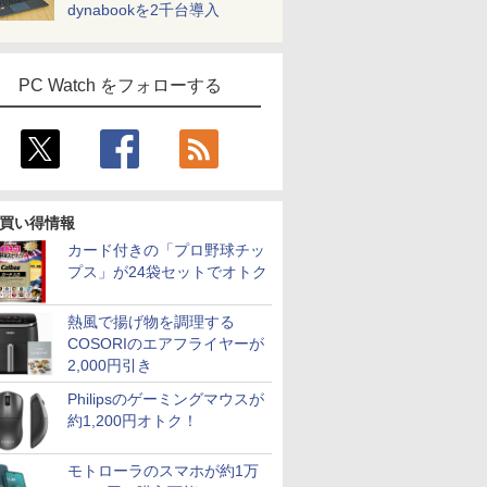
dynabookを2千台導入
PC Watch をフォローする
買い得情報
カード付きの「プロ野球チッ
プス」が24袋セットでオトク
熱風で揚げ物を調理する
COSORIのエアフライヤーが
2,000円引き
Philipsのゲーミングマウスが
約1,200円オトク！
モトローラのスマホが約1万