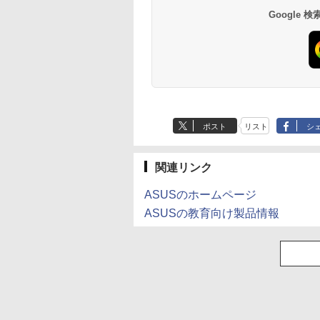
Google
ポスト
リスト
シ
関連リンク
ASUSのホームページ
ASUSの教育向け製品情報