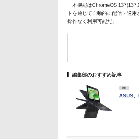
本機能はChromeOS 137(13
トを通じて自動的に配信・適用
操作なく利用可能だ。
編集部のおすすめ記事
.biz
ASUS、