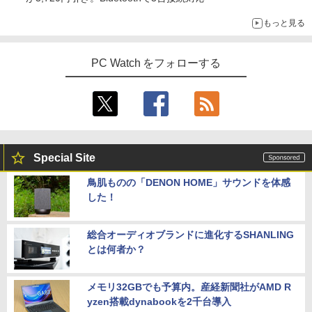
もっと見る
PC Watch をフォローする
Special Site
鳥肌ものの「DENON HOME」サウンドを体感
した！
総合オーディオブランドに進化するSHANLING
とは何者か？
メモリ32GBでも予算内。産経新聞社がAMD R
yzen搭載dynabookを2千台導入