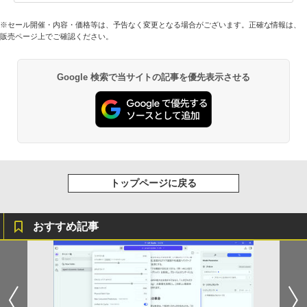
※セール開催・内容・価格等は、予告なく変更となる場合がございます。正確な情報は、
販売ページ上でご確認ください。
Google 検索で当サイトの記事を優先表示させる
トップページに戻る
おすすめ記事