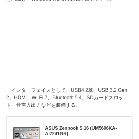
インターフェイスとして、USB4 2基、USB 3.2 Gen
2、HDMI、Wi-Fi 7、Bluetooth 5.4、SDカードスロッ
ト、音声入出力などを装備する。
ASUS Zenbook S 16 (UM5606KA-
AI7241GR)