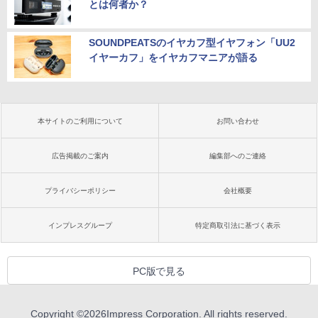
とは何者か？
SOUNDPEATSのイヤカフ型イヤフォン「UU2
イヤーカフ」をイヤカフマニアが語る
本サイトのご利用について
お問い合わせ
広告掲載のご案内
編集部へのご連絡
プライバシーポリシー
会社概要
インプレスグループ
特定商取引法に基づく表示
PC版で見る
Copyright ©
2026
Impress Corporation. All rights reserved.