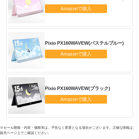
Pixio PX160WAVEW(パステルブルー)
Pixio PX160WAVEW(ブラック)
※セール開催・内容・価格等は、予告なく変更となる場合がございます。正確な情報は、
販売ページ上でご確認ください。