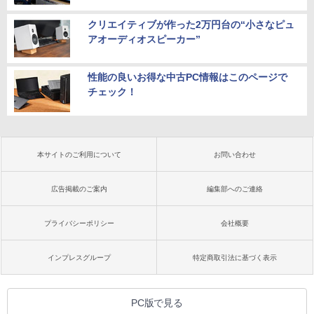
クリエイティブが作った2万円台の“小さなピュ
アオーディオスピーカー”
性能の良いお得な中古PC情報はこのページで
チェック！
本サイトのご利用について
お問い合わせ
広告掲載のご案内
編集部へのご連絡
プライバシーポリシー
会社概要
インプレスグループ
特定商取引法に基づく表示
PC版で見る