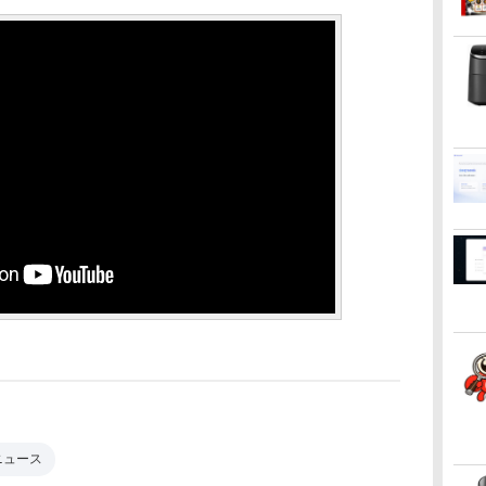
新ニュース