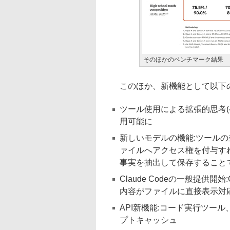
そのほかのベンチマーク結果
このほか、新機能として以下
ツール使用による拡張的思考(
用可能に
新しいモデルの機能:ツール
ァイルへアクセス権を付与す
事実を抽出して保存すること
Claude Codeの一般提供開始:Gi
内容がファイルに直接表示対
API新機能:コード実行ツール
プトキャッシュ