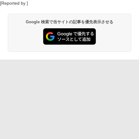
[Reported by ]
Google 検索で当サイトの記事を優先表示させる