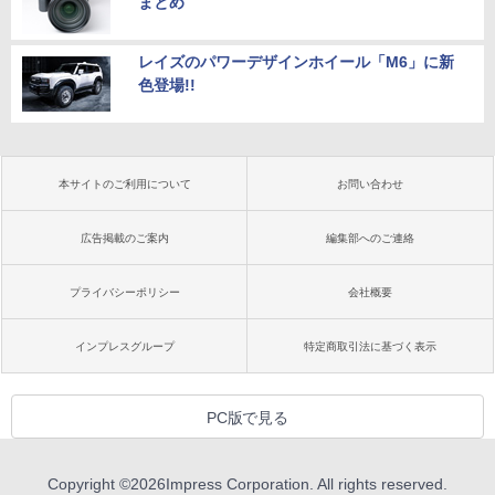
まとめ
レイズのパワーデザインホイール「M6」に新
色登場!!
本サイトのご利用について
お問い合わせ
広告掲載のご案内
編集部へのご連絡
プライバシーポリシー
会社概要
インプレスグループ
特定商取引法に基づく表示
PC版で見る
Copyright ©
2026
Impress Corporation. All rights reserved.