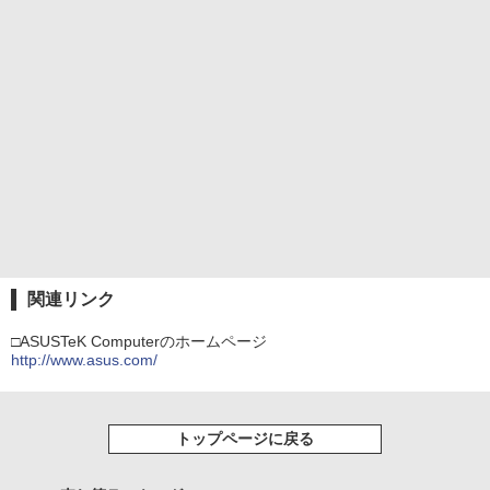
関連リンク
□ASUSTeK Computerのホームページ
http://www.asus.com/
トップページに戻る