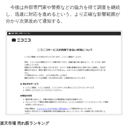
今後は外部専門家や警察などの協力を得て調査を継続
し、迅速に対応を進めるという。より正確な影響範囲が
分かり次第改めて通知する。
楽天市場 売れ筋ランキング