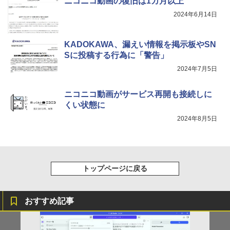
ニコニコ動画の復旧は1カ月以上
2024年6月14日
KADOKAWA、漏えい情報を掲示板やSN
Sに投稿する行為に「警告」
2024年7月5日
ニコニコ動画がサービス再開も接続しに
くい状態に
2024年8月5日
トップページに戻る
おすすめ記事