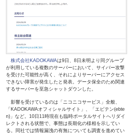
株式会社KADOKAWA
は9日、8日未明より同グループ
が利用している複数のサーバーにおいて、サイバー攻撃
を受けた可能性が高く、それによりサーバーにアクセス
できない障害が発生したと発表。データ保全のため関連
するサーバーを至急シャットダウンした。
影響を受けているのは「ニコニコサービス」全般、
「KADOKAWAオフィシャルサイト」、「エビテン(ebte
n)」など。10日11時現在も臨時ポータルサイトへリダイ
レクトされる状態で、事態は長期化の様相を示してい
る。同社では情報漏洩の有無についても調査を進めてい