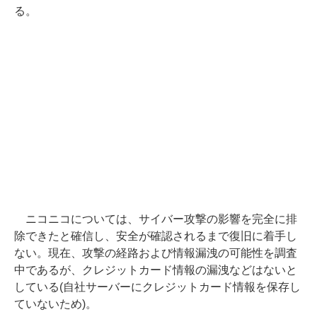
る。
ニコニコについては、サイバー攻撃の影響を完全に排
除できたと確信し、安全が確認されるまで復旧に着手し
ない。現在、攻撃の経路および情報漏洩の可能性を調査
中であるが、クレジットカード情報の漏洩などはないと
している(自社サーバーにクレジットカード情報を保存し
ていないため)。