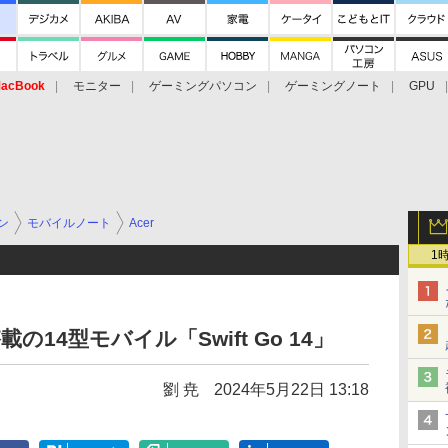
acBook
モニター
ゲーミングパソコン
ゲーミングノート
GPU
ン
モバイルノート
Acer
1
a搭載の14型モバイル「Swift Go 14」
劉 尭
2024年5月22日 13:18