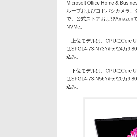
Microsoft Office Home 
ループおよびヨドバシカメラ、公式
で、公式ストアおよびAmazon
NVMe。
上位モデルは、CPUにCore Ul
はSFG14-73-N73Y/Fが24万9
込み。
下位モデルは、CPUにCore Ul
はSFG14-73-N56Y/Fが20万9
込み。