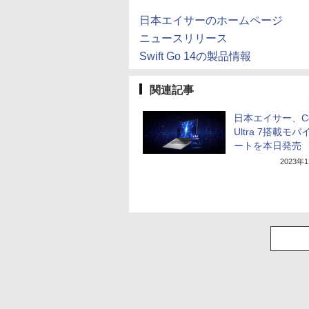
日本エイサーのホームページ
ニュースリリース
Swift Go 14の製品情報
関連記事
日本エイサー、Co
Ultra 7搭載モ
ートを本日発売
2023年