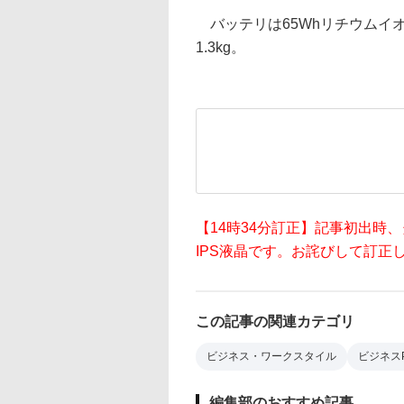
バッテリは65Whリチウムイオン。
1.3kg。
【14時34分訂正】記事初出時
IPS液晶です。お詫びして訂正
この記事の関連カテゴリ
ビジネス・ワークスタイル
ビジネス
編集部のおすすめ記事