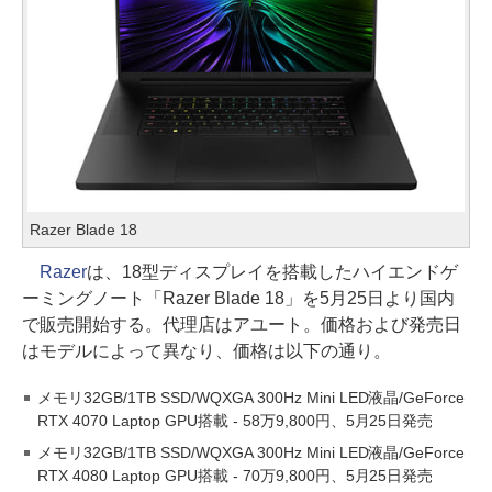
Razer Blade 18
Razer
は、18型ディスプレイを搭載したハイエンドゲ
ーミングノート「Razer Blade 18」を5月25日より国内
で販売開始する。代理店はアユート。価格および発売日
はモデルによって異なり、価格は以下の通り。
メモリ32GB/1TB SSD/WQXGA 300Hz Mini LED液晶/GeForce
RTX 4070 Laptop GPU搭載 - 58万9,800円、5月25日発売
メモリ32GB/1TB SSD/WQXGA 300Hz Mini LED液晶/GeForce
RTX 4080 Laptop GPU搭載 - 70万9,800円、5月25日発売