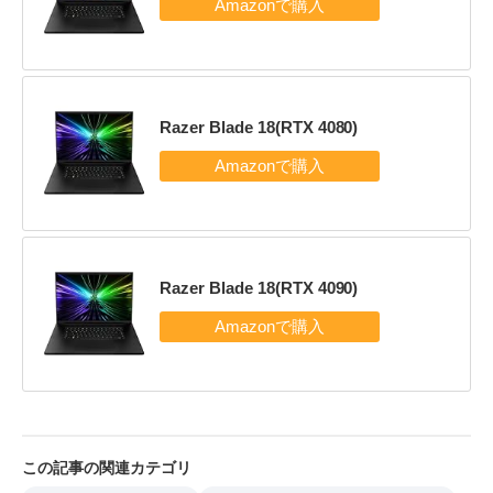
Razer Blade 18(RTX 4080)
Razer Blade 18(RTX 4090)
この記事の関連カテゴリ