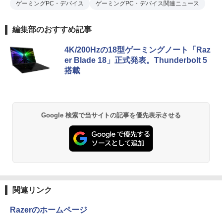
ゲーミングPC・デバイス
ゲーミングPC・デバイス関連ニュース
編集部のおすすめ記事
4K/200Hzの18型ゲーミングノート「Raz
er Blade 18」正式発表。Thunderbolt 5
搭載
Google 検索で当サイトの記事を優先表示させる
関連リンク
Razerのホームページ