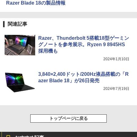
Razer Blade 18の製品情報
関連記事
Razer、Thunderbolt 5搭載18型ゲーミン
グノートを参考展示。Ryzen 9 8945HS
採用機も
2024年1月10日
3,840×2,400ドット/200Hz液晶搭載の「R
azer Blade 18」が26日発売
2024年7月19日
トップページに戻る