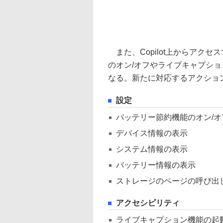
また、Copilot上からアクセ
のオン/オフやライブキャプシ
なる。新たに対応するアクショ
設定
バッテリー節約機能のオン/オ
デバイス情報の表示
システム情報の表示
バッテリー情報の表示
ストレージのページの呼び出
アクセシビリティ
ライブキャプション機能の起