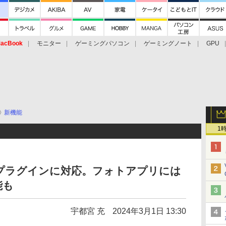
acBook
モニター
ゲーミングパソコン
ゲーミングノート
GPU
新機能
1
dowsがプラグインに対応。フォトアプリには
能も
宇都宮 充
2024年3月1日 13:30