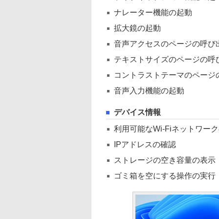
ナレーター機能の起動
拡大鏡の起動
音声アクセスのページの呼び
テキストサイズのページの呼
コントラストテーマのページ
音声入力機能の起動
デバイス情報
利用可能なWi-Fiネットワー
IPアドレスの確認
ストレージの空き容量の表示
ゴミ箱を空にする操作の実行