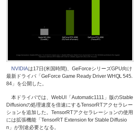
NVIDIA
は17日(米国時間)、GeForceシリーズGPU向け
最新ドライバ「GeForce Game Ready Driver WHQL 545.
84」を公開した。
本ドライバでは、WebUI「Automatic1111」版のStable
Diffusionの処理速度を倍速にするTensorRTアクセラレー
ションを追加した。TensorRTアクセラレーションの使用
には拡張機能「TensorRT Extension for Stable Diffusio
n」が別途必要となる。