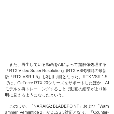
また、再生している動画をAIによって超解像処理する
「RTX Video Super Resolution」(RTX VSR)機能の最新
版「RTX VSR 1.5」も利用可能となった。RTX VSR 1.5
では、GeForce RTX 20シリーズをサポートしたほか、AI
モデルを再トレーニングすることで動画の細部がより鮮
明に見えるようになったという。
このほか、「NARAKA: BLADEPOINT」および「Warh
ammer: Vermintide 2」がDLSS 3対応となり、「Counter-