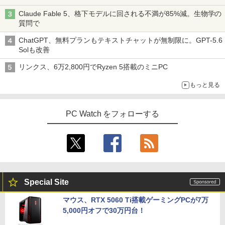
Claude Fable 5、格下モデルに回される不満が85%減。生物学の
質問で
ChatGPT、無料プランもテキストチャットが無制限に。GPT-5.6
Solも改善
リンクス、6万2,800円でRyzen 5搭載のミニPC
もっと見る
PC Watch をフォローする
Special Site
マウス、RTX 5060 Ti搭載ゲーミングPCが7万
5,000円オフで30万円台！