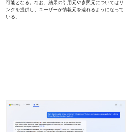
可能となる。なお、結果の引用元や参照元についてはリ
ンクを提供し、ユーザーが情報元を辿れるようになって
いる。