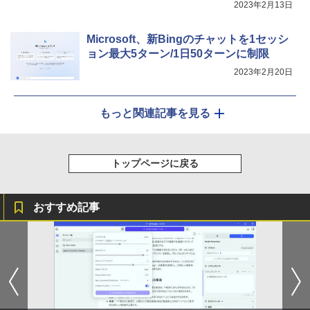
2023年2月13日
Microsoft、新Bingのチャットを1セッシ
ョン最大5ターン/1日50ターンに制限
2023年2月20日
もっと関連記事を見る
トップページに戻る
おすすめ記事