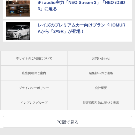
iFi audio主力「NEO Stream 3」「NEO iDSD
3」に迫る
レイズのプレミアムカー向けブランドHOMUR
Aから「2×9R」が登場！
本サイトのご利用について
お問い合わせ
広告掲載のご案内
編集部へのご連絡
プライバシーポリシー
会社概要
インプレスグループ
特定商取引法に基づく表示
PC版で見る