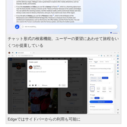
チャット形式の検索機能。ユーザーの要望にあわせて旅程をい
くつか提案している
Edgeではサイドバーからの利用も可能に