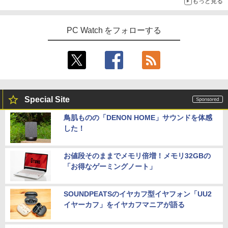
もっと見る
PC Watch をフォローする
Special Site
鳥肌ものの「DENON HOME」サウンドを体感
した！
お値段そのままでメモリ倍増！メモリ32GBの
「お得なゲーミングノート」
SOUNDPEATSのイヤカフ型イヤフォン「UU2
イヤーカフ」をイヤカフマニアが語る