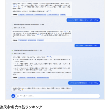
楽天市場 売れ筋ランキング