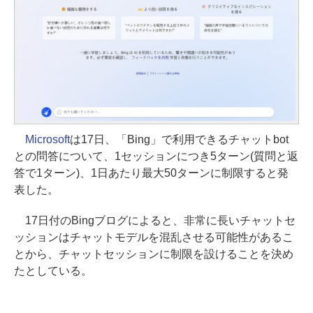
Microsoft
は17日、「Bing」で利用できるチャットbot
との問答について、1セッションにつき5ターン(質問と返
答で1ターン)、1日あたり最大50ターンに制限すると発
表した。
17日付のBingブログによると、非常に長いチャットセ
ッションはチャットモデルを混乱させる可能性があるこ
とから、チャットセッションに制限を設けることを決め
たとしている。