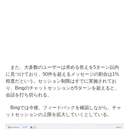
また、大多数のユーザーは求める答えを5ターン以内
に見つけており、50件を超えるメッセージの割合は1%
程度だという。セッション制限はすでに実施されてお
り、Bingのチャットセッションが5ターンを超えると、
会話を打ち切られる。
Bingでは今後、フィードバックを確認しながら、チャ
ットセッションの上限を拡大していくとしている。