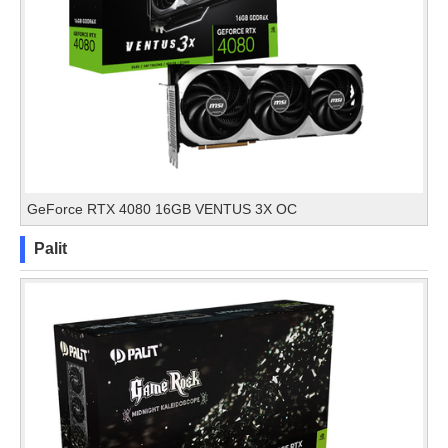
GeForce RTX 4080 16GB VENTUS 3X OC
Palit