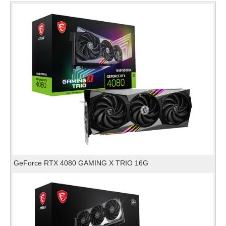
GeForce RTX 4080 GAMING X TRIO 16G