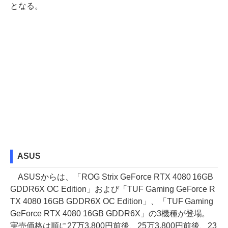
となる。
ASUS
ASUSからは、「ROG Strix GeForce RTX 4080 16GB
GDDR6X OC Edition」および「TUF Gaming GeForce R
TX 4080 16GB GDDR6X OC Edition」、「TUF Gaming
GeForce RTX 4080 16GB GDDR6X」の3機種が登場。
実売価格は順に27万3,800円前後、25万3,800円前後、23