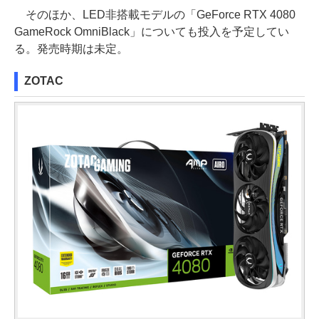
そのほか、LED非搭載モデルの「GeForce RTX 4080
GameRock OmniBlack」についても投入を予定してい
る。発売時期は未定。
ZOTAC