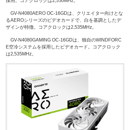
採用。コアクロックは2,550MHz。
GV-N4080AERO OC-16GDは、クリエイター向けとな
るAEROシリーズのビデオカードで、白を基調としたデ
ザインが特徴。コアクロックは2,535MHz。
GV-N4080GAMING OC-16GDは、独自のWINDFORC
E空冷システムを採用したビデオカード。コアクロック
は2,535MHz。