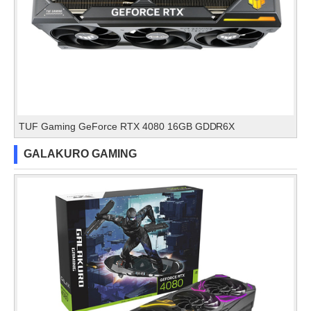
TUF Gaming GeForce RTX 4080 16GB GDDR6X
GALAKURO GAMING