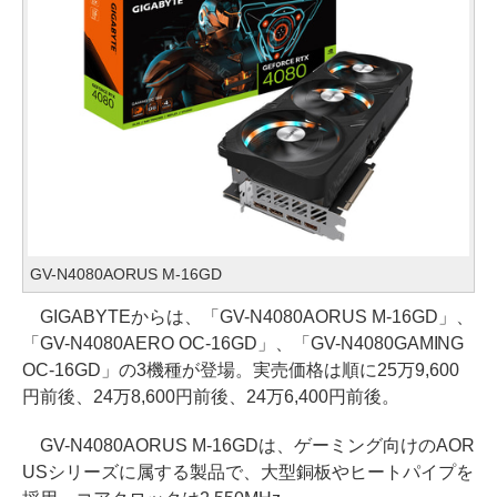
GV-N4080AORUS M-16GD
GIGABYTEからは、「GV-N4080AORUS M-16GD」、
「GV-N4080AERO OC-16GD」、「GV-N4080GAMING
OC-16GD」の3機種が登場。実売価格は順に25万9,600
円前後、24万8,600円前後、24万6,400円前後。
GV-N4080AORUS M-16GDは、ゲーミング向けのAOR
USシリーズに属する製品で、大型銅板やヒートパイプを