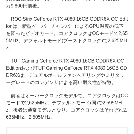
万9,800円前後。
ROG Strix GeForce RTX 4080 16GB GDDR6X OC Edit
ionは、新型ベーパーチャンバーによるGPU温度の低下
を図ったビデオカード。コアクロックはOCモードで2,65
5MHz、デフォルトモード(ブーストクロック)で2,625MH
z。
TUF Gaming GeForce RTX 4080 16GB GDDR6X OC
EditionおよびTUF Gaming GeForce RTX 4080 16GB GD
DR6Xは、デュアルボールファンベアリングやミリタリ
ーグレードのコンデンサによる高い耐久性が特徴。
前者はオーバークロックモデルで、コアクロックはOC
モードで2,625MHz、デフォルトモード(同)で2,595MH
z。後者は通常モデルとなり、コアクロックはそれぞれ2,
635MHz、2,505MHz。