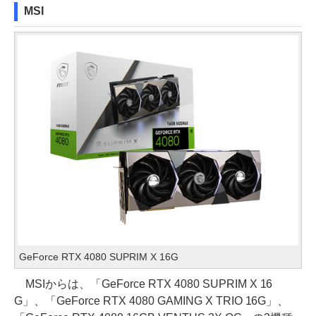
MSI
GeForce RTX 4080 SUPRIM X 16G
MSIからは、「GeForce RTX 4080 SUPRIM X 16
G」、「GeForce RTX 4080 GAMING X TRIO 16G」、