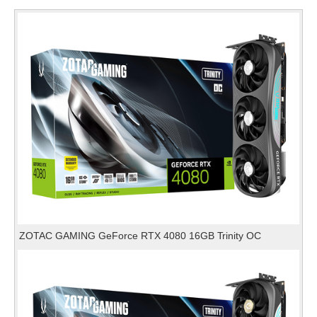
ZOTAC GAMING GeForce RTX 4080 16GB Trinity OC