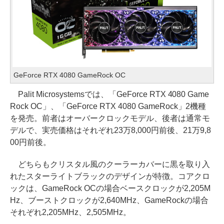
GeForce RTX 4080 GameRock OC
Palit Microsystemsでは、「GeForce RTX 4080 Game
Rock OC」、「GeForce RTX 4080 GameRock」2機種
を発売。前者はオーバークロックモデル、後者は通常モ
デルで、実売価格はそれぞれ23万8,000円前後、21万9,8
00円前後。
どちらもクリスタル風のクーラーカバーに黒を取り入
れたスターライトブラックのデザインが特徴。コアクロ
ックは、GameRock OCの場合ベースクロックが2,205M
Hz、ブーストクロックが2,640MHz、GameRockの場合
それぞれ2,205MHz、2,505MHz。