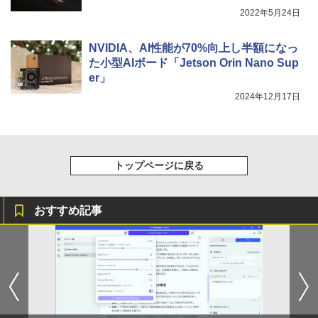
2022年5月24日
NVIDIA、AI性能が70%向上し半額になっ
た小型AIボード「Jetson Orin Nano Sup
er」
2024年12月17日
トップページに戻る
おすすめ記事