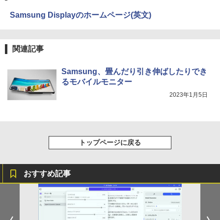
Samsung Displayのホームページ(英文)
関連記事
Samsung、畳んだり引き伸ばしたりでき
るモバイルモニター
2023年1月5日
トップページに戻る
おすすめ記事