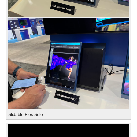
Slidable Flex Solo