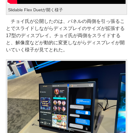
Slidable Flex Duetが開く様子
チョイ氏が公開したのは、パネルの両側を引っ張るこ
とでスライドしながらディスプレイのサイズが拡張する
17型のディスプレイ。チョイ氏が両側をスライドする
と、解像度などが動的に変更しながらディスプレイが開
いていく様子が見てとれた。