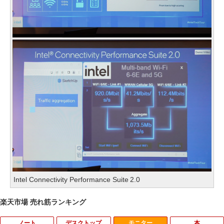
Intel Connectivity Performance Suite 2.0
楽天市場 売れ筋ランキング
ノート
デスクトップ
モニター
本