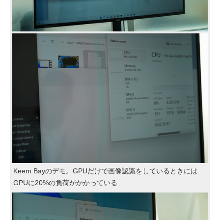
Keem Bayのデモ。GPUだけで画像認識をしているときには
GPUに20%の負荷がかかっている