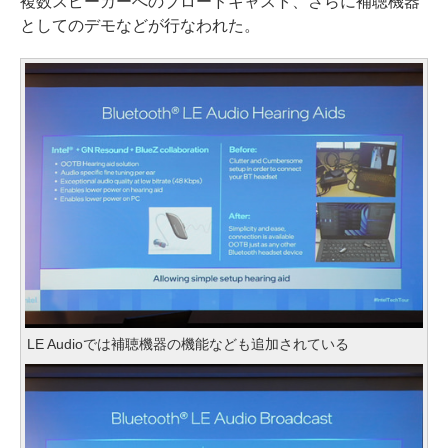
複数スピーカーへのブロードキャスト、さらに補聴機器
としてのデモなどが行なわれた。
LE Audioでは補聴機器の機能なども追加されている