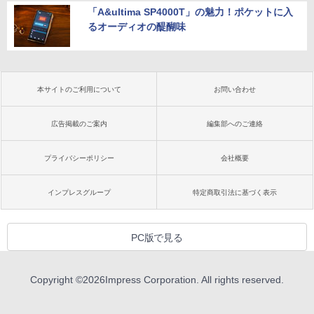
「A&ultima SP4000T」の魅力！ポケットに入
るオーディオの醍醐味
本サイトのご利用について
お問い合わせ
広告掲載のご案内
編集部へのご連絡
プライバシーポリシー
会社概要
インプレスグループ
特定商取引法に基づく表示
PC版で見る
Copyright ©
2026
Impress Corporation. All rights reserved.