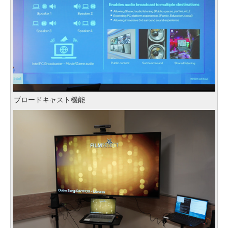
ブロードキャスト機能