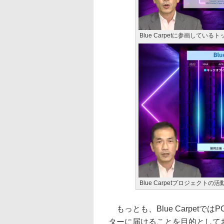
Blue Carpetに参画してい
Blue Carpetプロジェクト
もっとも、Blue Carpet
ターに届けることを目的として