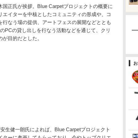
氏が挨拶。Blue Carpetプロジェクトの概要に
リエイターを中核としたコミュニティの形成や、コ
を行なう場の提供、アートフェスの展開などととも
新のPCの貸し出しを行なう活動などを通じて、クリ
のが目的だとした。
お
生健一朗氏によれば、Blue Carpetプロジェクト
イターに参画してもらっており、今やトップクリエ