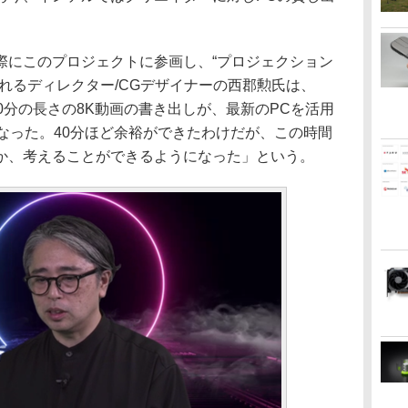
にこのプロジェクトに参画し、“プロジェクション
れるディレクター/CGデザイナーの西郡勲氏は、
0分の長さの8K動画の書き出しが、最新のPCを活用
なった。40分ほど余裕ができたわけだが、この時間
か、考えることができるようになった」という。