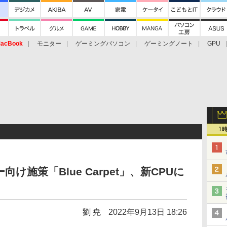
acBook
モニター
ゲーミングパソコン
ゲーミングノート
GPU
1
施策「Blue Carpet」、新CPUに
劉 尭
2022年9月13日 18:26