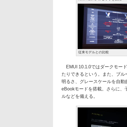
従来モデルとの比較
EMUI 10.1.0ではダーク
たりできるという。また、ブル
明るさ、グレースケールを自動
eBookモードを搭載。さらに
ルなどを備える。