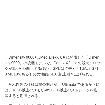
Dimensity 9000+はMediaTekが6月に発表した「Dimen
sity 9000」の後継モデルで、Cortex-X2コアの最大クロッ
クが150MHz向上するほか、GPUは従来と同じMali-G71
0 MC10であるものの性能が10%以上引き上げられる。
それ以外の仕様は非公開だが、“Ultimate”であるからに
は、18GB以上のメモリや512GB以上のストレージを搭
載すると期待される。