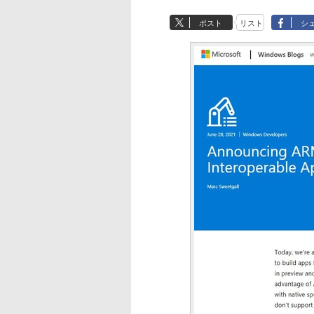
ポスト
リスト
シ