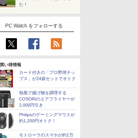
た！
PC Watch をフォローする
買い得情報
カード付きの「プロ野球チッ
プス」が24袋セットでオトク
熱風で揚げ物を調理する
COSORIのエアフライヤーが
2,000円引き
Philipsのゲーミングマウスが
約1,200円オトク！
モトローラのスマホが約1万