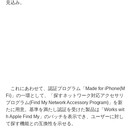
見込み。
これにあわせて、認証プログラム「Made for iPhone(M
Fi)」の一環として、「探すネットワーク対応アクセサリ
プログラム(Find My Network Accessory Program)」を新
たに用意。基準を満たし認証を受けた製品は「Works wit
h Apple Find My」のバッチを表示でき、ユーザーに対し
て探す機能との互換性を示せる。