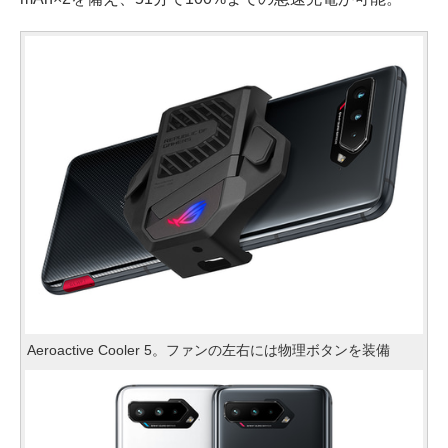
Aeroactive Cooler 5。ファンの左右には物理ボタンを装備