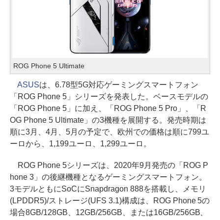
ROG Phone 5 Ultimate
ASUS
は、6.78型5G対応ゲーミングスマートフォン
「ROG Phone 5」シリーズを発表した。ベースモデルの
「ROG Phone 5」に加え、「ROG Phone 5 Pro」、「R
OG Phone 5 Ultimate」の3機種を展開する。発売時期は
順に3月、4月、5月の予定で、欧州での価格は順に799ユ
ーロから、1,199ユーロ、1,299ユーロ。
ROG Phone 5シリーズは、2020年9月発売の「ROG P
hone 3」の後継機種となるゲーミングスマートフォン。
3モデルともにSoCにSnapdragon 888を搭載し、メモリ
(LPDDR5)/ストレージ(UFS 3.1)構成は、ROG Phone 5の
場合8GB/128GB、12GB/256GB、または16GB/256GB、