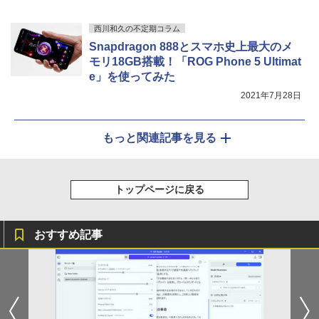
西川和久の不定期コラム
Snapdragon 888とスマホ史上最大のメ
モリ18GB搭載！「ROG Phone 5 Ultimat
e」を使ってみた
2021年7月28日
もっと関連記事を見る
トップページに戻る
おすすめ記事