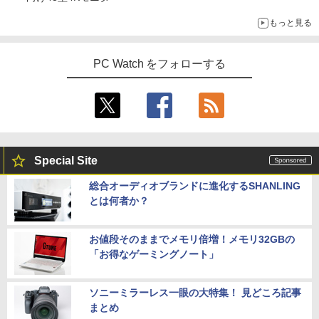
もっと見る
PC Watch をフォローする
Special Site
総合オーディオブランドに進化するSHANLING
とは何者か？
お値段そのままでメモリ倍増！メモリ32GBの
「お得なゲーミングノート」
ソニーミラーレス一眼の大特集！ 見どころ記事
まとめ