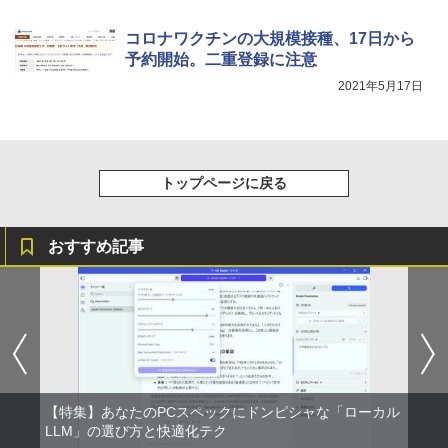
コロナワクチンの大規模接種、17日から
予約開始。二重登録に注意
2021年5月17日
トップページに戻る
おすすめ記事
【特集】あなたのPCスペックにドンピシャな「ローカル
LLM」の選び方と快適化テク