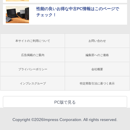
性能の良いお得な中古PC情報はこのページで
チェック！
本サイトのご利用について
お問い合わせ
広告掲載のご案内
編集部へのご連絡
プライバシーポリシー
会社概要
インプレスグループ
特定商取引法に基づく表示
PC版で見る
Copyright ©
2026
Impress Corporation. All rights reserved.