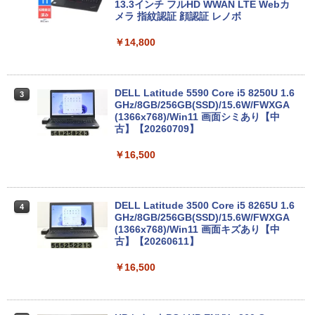
13.3インチ フルHD WWAN LTE Webカ
メラ 指紋認証 顔認証 レノボ
￥14,800
DELL Latitude 5590 Core i5 8250U 1.6
3
GHz/8GB/256GB(SSD)/15.6W/FWXGA
(1366x768)/Win11 画面シミあり【中
古】【20260709】
￥16,500
DELL Latitude 3500 Core i5 8265U 1.6
4
GHz/8GB/256GB(SSD)/15.6W/FWXGA
(1366x768)/Win11 画面キズあり【中
古】【20260611】
￥16,500