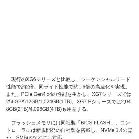
現行のXG6シリーズと比較し、シーケンシャルリード
性能で約2倍、同ライト性能で約1.6倍の高速化を実現。
また、PCIe Gen4 x4の性能を生かし、XG7シリーズでは
256GB/512GB/1,024GB(1TB)、XG7-Pシリーズでは2,04
8GB(2TB)/4,096GB(4TB)も用意する。
フラッシュメモリには同社製「BICS FLASH」、コン
トローラには新規開発の自社製を搭載し、NVMe 1.4のほ
か、SMBusなどにも対応。