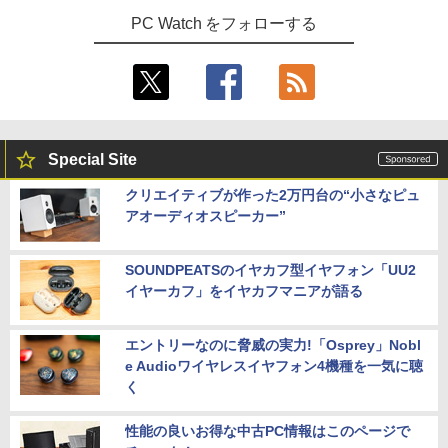
PC Watch をフォローする
Special Site
クリエイティブが作った2万円台の“小さなピュ
アオーディオスピーカー”
SOUNDPEATSのイヤカフ型イヤフォン「UU2
イヤーカフ」をイヤカフマニアが語る
エントリーなのに脅威の実力!「Osprey」Nobl
e Audioワイヤレスイヤフォン4機種を一気に聴
く
性能の良いお得な中古PC情報はこのページで