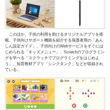
このほか、子供の利用を助けるオリジナルアプリを搭
載。子供向けサポート機能を紹介する保護者用の「あん
しん設定ガイド」、子供向けのWebサービスをすぐには
じめられる「キッズメニュー」、Scratchのプログラミン
グを学べる「スクラッチでプログラミングをはじめよ
う」、知育教材アプリ「シンクタンク」などが収録され
ている。