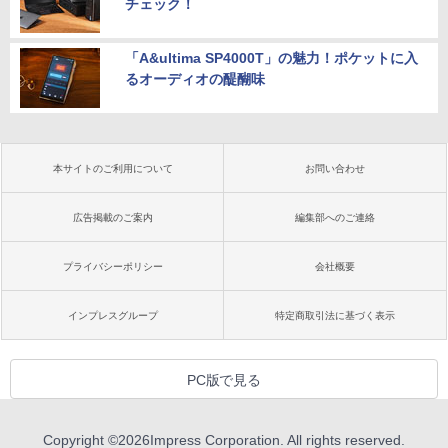
チェック！
「A&ultima SP4000T」の魅力！ポケットに入
るオーディオの醍醐味
本サイトのご利用について
お問い合わせ
広告掲載のご案内
編集部へのご連絡
プライバシーポリシー
会社概要
インプレスグループ
特定商取引法に基づく表示
PC版で見る
Copyright ©
2026
Impress Corporation. All rights reserved.