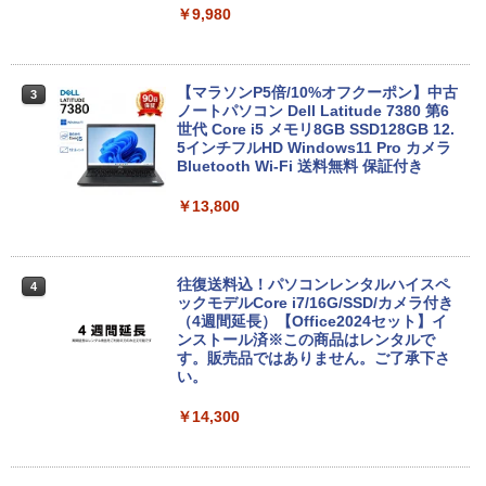
￥9,980
【マラソンP5倍/10%オフクーポン】中古
3
ノートパソコン Dell Latitude 7380 第6
世代 Core i5 メモリ8GB SSD128GB 12.
5インチフルHD Windows11 Pro カメラ
Bluetooth Wi-Fi 送料無料 保証付き
￥13,800
往復送料込！パソコンレンタルハイスペ
4
ックモデルCore i7/16G/SSD/カメラ付き
（4週間延長）【Office2024セット】イ
ンストール済※この商品はレンタルで
す。販売品ではありません。ご了承下さ
い。
￥14,300