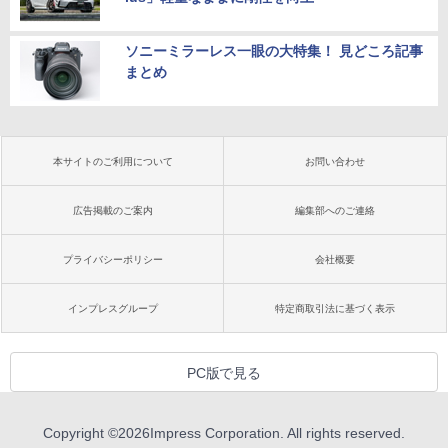
ソニーミラーレス一眼の大特集！ 見どころ記事
まとめ
本サイトのご利用について
お問い合わせ
広告掲載のご案内
編集部へのご連絡
プライバシーポリシー
会社概要
インプレスグループ
特定商取引法に基づく表示
PC版で見る
Copyright ©
2026
Impress Corporation. All rights reserved.