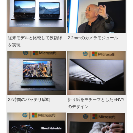
従来モデルと比較して狭額縁
2.2mmのカメラモジュール
を実現
22時間のバッテリ駆動
折り紙をモチーフとしたENVY
のデザイン