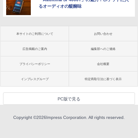
るオーディオの醍醐味
本サイトのご利用について
お問い合わせ
広告掲載のご案内
編集部へのご連絡
プライバシーポリシー
会社概要
インプレスグループ
特定商取引法に基づく表示
PC版で見る
Copyright ©
2026
Impress Corporation. All rights reserved.