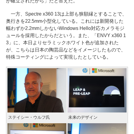
が確立されたから」だと答えた。
一方、Spectre x360 13は上部も狭額縁とすることで、
奥行きを22.5mm小型化している。これには新開発した
幅わずか2.2mmしかないWindows Hello対応カメラモジ
ュールを採用したからだという。また、「ENVY x360 1
3」に、本日よりセラミックホワイト色が追加された
が、こちらは日本の陶芸品などをイメージしたもので、
特殊コーティングによって実現したとしている。
ステイシー・ウルフ氏
未来のデザイン