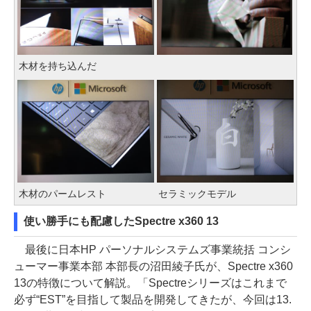
木材を持ち込んだ
木材のパームレスト
セラミックモデル
使い勝手にも配慮したSpectre x360 13
最後に日本HP パーソナルシステムズ事業統括 コンシ
ューマー事業本部 本部長の沼田綾子氏が、Spectre x360
13の特徴について解説。「Spectreシリーズはこれまで
必ず“EST”を目指して製品を開発してきたが、今回は13.