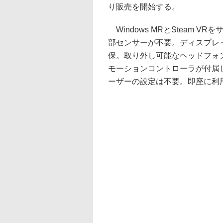
り販売を開始する。
Windows MRとSteam
部センサーが不要。ディスプレイの解
保。取り外し可能なヘッドフォンと
モーションコントローラが付属
ーザーの設定は不要。即座に利